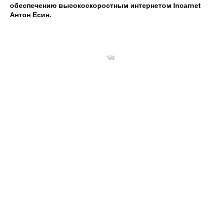
обеспечению высокоскоростным интернетом Incarnet
Антон Есин.