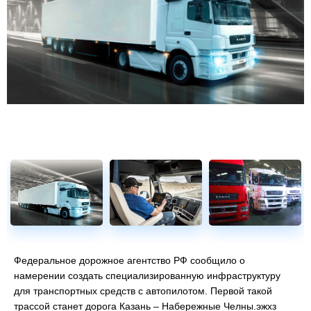
сертификации
Федеральное дорожное агентство РФ сообщило о
намерении создать специализированную инфраструктуру
для транспортных средств с автопилотом. Первой такой
трассой станет дорога Казань – Набережные Челны.эжхз