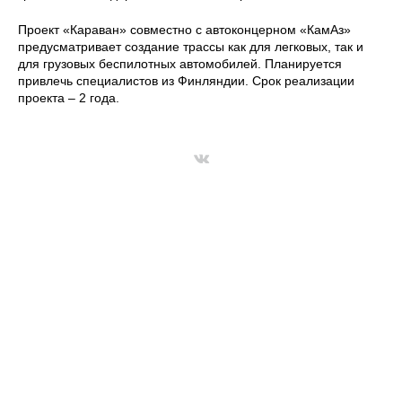
Проект «Караван» совместно с автоконцерном «КамАз»
предусматривает создание трассы как для легковых, так и
для грузовых беспилотных автомобилей. Планируется
привлечь специалистов из Финляндии. Срок реализации
проекта – 2 года.