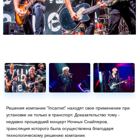
сертификации
Решения компании "Incarnet" находят свое применение при
установке не только в транспорт. Доказательство тому -
недавно прошедший концерт Ночных Снайперов,
трансляция которого была осуществлена благодаря
технологическому решению компании.