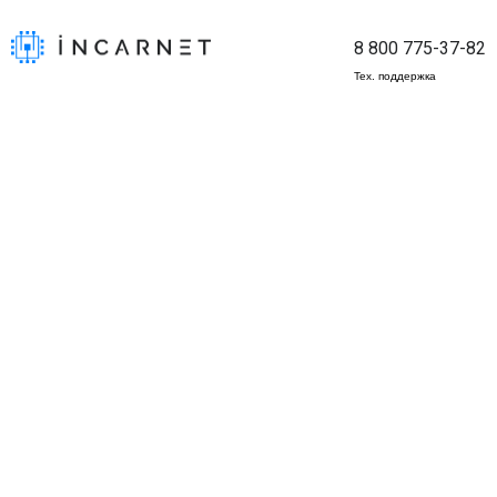
8 800 775-37-82
Тех. поддержка