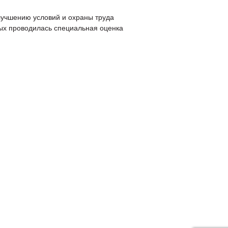
учшению условий и охраны труда
рых проводилась специальная оценка