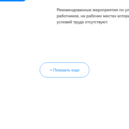
Рекомендованные мероприятия по ул
работников, на рабочих местах кото
условий труда отсутствуют.
+ Показать еще